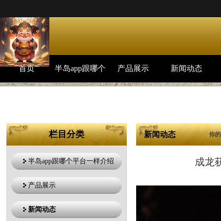
首页
半岛app跟哪个
产品展示
新闻动态
平台一样介绍
栏目分类
新闻动态
你的
成龙获
半岛app跟哪个平台一样介绍
产品展示
新闻动态