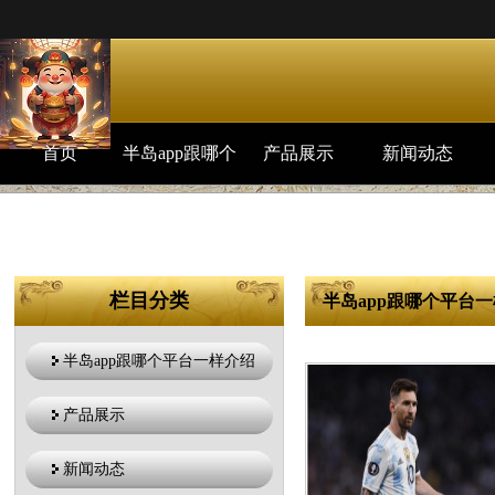
首页
半岛app跟哪个
产品展示
新闻动态
平台一样介绍
栏目分类
半岛app跟哪个平台一
半岛app跟哪个平台一样介绍
产品展示
新闻动态